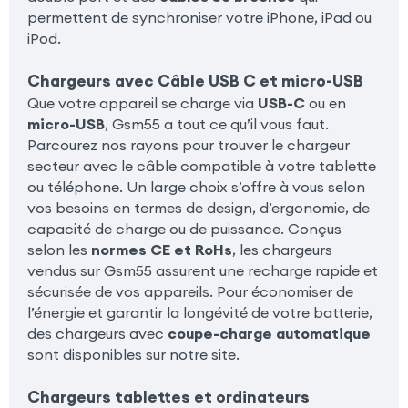
permettent de synchroniser votre iPhone, iPad ou
iPod.
Chargeurs avec Câble USB C et micro-USB
Que votre appareil se charge via
USB-C
ou en
micro-USB
, Gsm55 a tout ce qu’il vous faut.
Parcourez nos rayons pour trouver le chargeur
secteur avec le câble compatible à votre tablette
ou téléphone. Un large choix s’offre à vous selon
vos besoins en termes de design, d’ergonomie, de
capacité de charge ou de puissance. Conçus
selon les
normes CE et RoHs
, les chargeurs
vendus sur Gsm55 assurent une recharge rapide et
sécurisée de vos appareils. Pour économiser de
l’énergie et garantir la longévité de votre batterie,
des chargeurs avec
coupe-charge automatique
sont disponibles sur notre site.
Chargeurs tablettes et ordinateurs