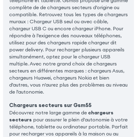
téléphone et tablette. Gsm55 propose une gamme
complète de de chargeurs secteurs d’origine ou
compatible. Retrouvez tous les types de chargeurs
muraux : Chargeur USB seul ou avec câble,
chargeur USB C ou encore chargeur iPhone. Pour
répondre à l’exigence des nouveaux téléphones,
utilisez pour des chargeurs rapide chargeur dit
power delivery. Pour recharger plusieurs appareils
simultanément, optez pour le chargeur USB
multiple. Avec notre grand choix de chargeurs
secteurs en différentes marques : chargeurs Asus,
chargeurs Huawei, chargeurs Nokia et bien
d'autres, vous n'aurez plus des problèmes au niveau
de l'autonomie.
Chargeurs secteurs sur Gsm55
Découvrez notre large gamme de
chargeurs
secteurs
pour assurer le plein d’autonomie à votre
téléphone, tablette ou ordinateur portable. Parfait
pour recharger vos appareils à la maison ou au