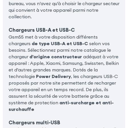
bureau, vous n’avez qu’à choisir le chargeur secteur
qui convient à votre appareil parmi notre
collection.
Chargeurs USB-A et USB-C
Gsm55 met à votre disposition différents
chargeurs
de type USB-A et USB-C
selon vos
besoins. Sélectionnez parmi notre catalogue le
chargeur
d’origine constructeur
adéquat à votre
appareil : Apple, Xiaomi, Samsung, Swissten, Belkin
et d’autres grandes marques. Dotés de la
technologie
Power Delivery
, les chargeurs USB-C
proposés par notre site permettent de recharger
votre appareil en un temps record. De plus, ils
assurent la sécurité de votre batterie grâce au
système de protection
anti-surcharge et anti-
surchauffe
Chargeurs multi-USB