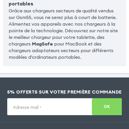
portables
Grâce aux chargeurs secteurs de qualité vendus
sur Gsm55, vous ne serez plus à court de batterie.
Alimentez vos appareils avec nos chargeurs à la
pointe de la technologie. Découvrez sur notre site
le meilleur chargeur pour votre tablette, des
chargeurs
MagSafe
pour MacBook et des
chargeurs adaptateurs secteurs pour différents
modèles d’ordinateurs portables.
5% OFFERTS SUR VOTRE PREMIÈRE COMMANDE
OK
Adresse mail
*