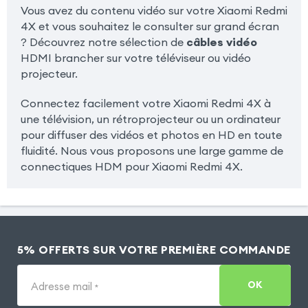
Vous avez du contenu vidéo sur votre Xiaomi Redmi
4X et vous souhaitez le consulter sur grand écran
? Découvrez notre sélection de
câbles vidéo
HDMI brancher sur votre téléviseur ou vidéo
projecteur.
Connectez facilement votre Xiaomi Redmi 4X à
une télévision, un rétroprojecteur ou un ordinateur
pour diffuser des vidéos et photos en HD en toute
fluidité. Nous vous proposons une large gamme de
connectiques HDM pour Xiaomi Redmi 4X.
5% OFFERTS SUR VOTRE PREMIÈRE COMMANDE
OK
Adresse mail
*