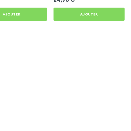
AJOUTER
AJOUTER