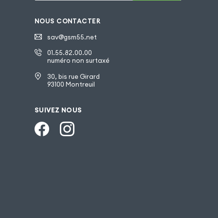
NOUS CONTACTER
sav@gsm55.net
01.55.82.00.00
numéro non surtaxé
30, bis rue Girard
93100 Montreuil
SUIVEZ NOUS