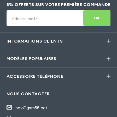
5% OFFERTS SUR VOTRE PREMIÈRE COMMANDE
OK
Adresse mail
*
INFORMATIONS CLIENTS
MODÈLES POPULAIRES
ACCESSOIRE TÉLÉPHONE
NOUS CONTACTER
sav@gsm55.net