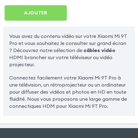
AJOUTER
Vous avez du contenu vidéo sur votre Xiaomi Mi 9T
Pro et vous souhaitez le consulter sur grand écran
? Découvrez notre sélection de
câbles vidéo
HDMI brancher sur votre téléviseur ou vidéo
projecteur.
Connectez facilement votre Xiaomi Mi 9T Pro à
une télévision, un rétroprojecteur ou un ordinateur
pour diffuser des vidéos et photos en HD en toute
fluidité. Nous vous proposons une large gamme de
connectiques HDM pour Xiaomi Mi 9T Pro.