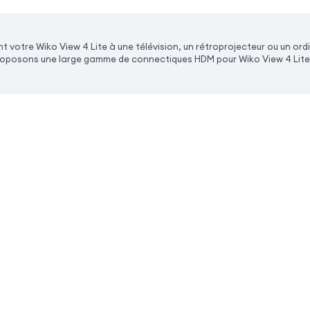
 votre Wiko View 4 Lite à une télévision, un rétroprojecteur ou un ord
proposons une large gamme de connectiques HDM pour Wiko View 4 Lite