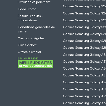
Livraison et paiement
Coques Samsung Galaxy S26
Code Promo
Coques Samsung Galaxy S26
Retour Produits -
Informations
Coques Samsung Galaxy S2
Conditions générales de
Coques Samsung Galaxy S25
vente
Coques Samsung Galaxy S25
Mentions Légales
Coques Samsung Galaxy S2
Guide achat
Coques Samsung Galaxy S25
Offres d'emploi
Coques Samsung Galaxy A5
Coques Samsung Galaxy A5
Coques Samsung Galaxy A3
Coques Samsung Galaxy A3
Coques Samsung Galaxy A2
Coques Samsung Galaxy A1
Coques Samsung Galaxy A1
Coques Samsung Galaxy Xc