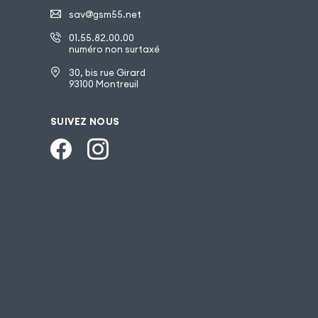
sav@gsm55.net
01.55.82.00.00
numéro non surtaxé
30, bis rue Girard
93100 Montreuil
SUIVEZ NOUS