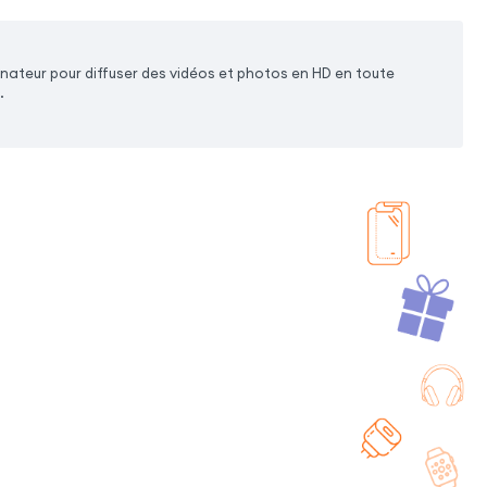
inateur pour diffuser des vidéos et photos en HD en toute
.