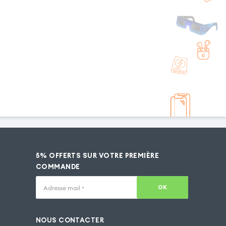
5% OFFERTS SUR VOTRE PREMIÈRE
COMMANDE
OK
Adresse mail
*
NOUS CONTACTER