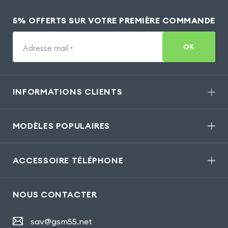
5% OFFERTS SUR VOTRE PREMIÈRE COMMANDE
OK
Adresse mail
*
INFORMATIONS CLIENTS
MODÈLES POPULAIRES
ACCESSOIRE TÉLÉPHONE
NOUS CONTACTER
sav@gsm55.net