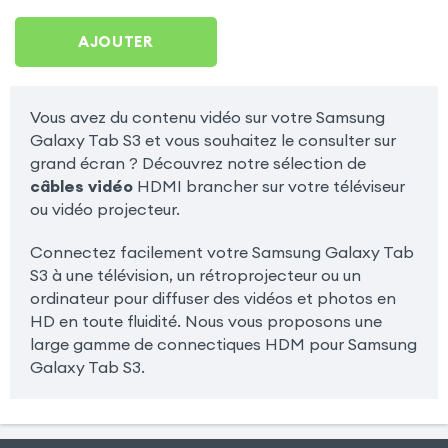
Tab S3
AJOUTER
Vous avez du contenu vidéo sur votre Samsung
Galaxy Tab S3 et vous souhaitez le consulter sur
grand écran ? Découvrez notre sélection de
câbles vidéo
HDMI brancher sur votre téléviseur
ou vidéo projecteur.
Connectez facilement votre Samsung Galaxy Tab
S3 à une télévision, un rétroprojecteur ou un
ordinateur pour diffuser des vidéos et photos en
HD en toute fluidité. Nous vous proposons une
large gamme de connectiques HDM pour Samsung
Galaxy Tab S3.