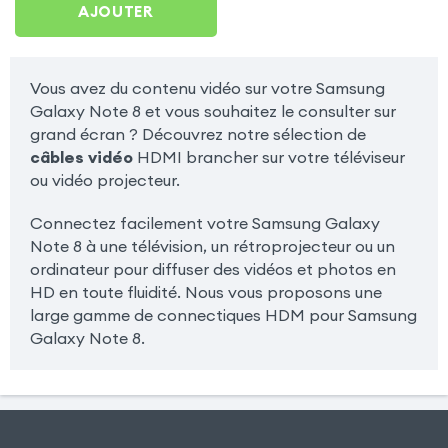
AJOUTER
Vous avez du contenu vidéo sur votre Samsung
Galaxy Note 8 et vous souhaitez le consulter sur
grand écran ? Découvrez notre sélection de
câbles vidéo
HDMI brancher sur votre téléviseur
ou vidéo projecteur.
Connectez facilement votre Samsung Galaxy
Note 8 à une télévision, un rétroprojecteur ou un
ordinateur pour diffuser des vidéos et photos en
HD en toute fluidité. Nous vous proposons une
large gamme de connectiques HDM pour Samsung
Galaxy Note 8.