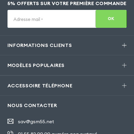
5% OFFERTS SUR VOTRE PREMIÈRE COMMANDE
OK
Adresse mail
*
INFORMATIONS CLIENTS
MODÈLES POPULAIRES
ACCESSOIRE TÉLÉPHONE
NOUS CONTACTER
sav@gsm55.net