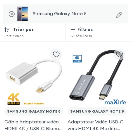
Samsung Galaxy Note 8
Trier par
Filtres
Pertinence
19
Résultats
SAMSUNG GALAXY NOTE 8
SAMSUNG GALAXY NOTE 8
Câble Adaptateur vidéo
Adaptateur Vidéo USB-C
HDMI 4K / USB-C Blanc
vers HDMI 4K Maxlife