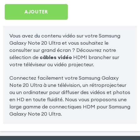
Note 20 Ultra
AJOUTER
Vous avez du contenu vidéo sur votre Samsung
Galaxy Note 20 Ultra et vous souhaitez le
consulter sur grand écran ? Découvrez notre
sélection de
câbles vidéo
HDMI brancher sur
votre téléviseur ou vidéo projecteur.
Connectez facilement votre Samsung Galaxy
Note 20 Ultra à une télévision, un rétroprojecteur
ou un ordinateur pour diffuser des vidéos et photos
en HD en toute fluidité. Nous vous proposons une
large gamme de connectiques HDM pour Samsung
Galaxy Note 20 Ultra.