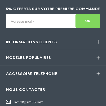
5% OFFERTS SUR VOTRE PREMIÈRE COMMANDE
OK
Adresse mail
*
INFORMATIONS CLIENTS
MODÈLES POPULAIRES
ACCESSOIRE TÉLÉPHONE
NOUS CONTACTER
sav@gsm55.net