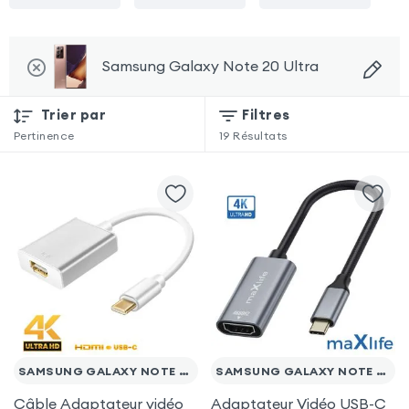
Samsung Galaxy Note 20 Ultra
Trier par
Filtres
Pertinence
19
Résultats
SAMSUNG GALAXY NOTE 20 ULTRA
SAMSUNG GALAXY NOTE 20 ULTRA
Câble Adaptateur vidéo
Adaptateur Vidéo USB-C