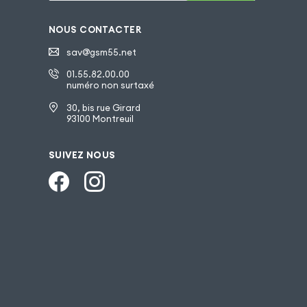
NOUS CONTACTER
sav@gsm55.net
01.55.82.00.00
numéro non surtaxé
30, bis rue Girard
93100 Montreuil
SUIVEZ NOUS