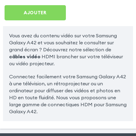
A42
AJOUTER
Vous avez du contenu vidéo sur votre Samsung
Galaxy A42 et vous souhaitez le consulter sur
grand écran ? Découvrez notre sélection de
câbles vidéo
HDMI brancher sur votre téléviseur
ou vidéo projecteur.
Connectez facilement votre Samsung Galaxy A42
à une télévision, un rétroprojecteur ou un
ordinateur pour diffuser des vidéos et photos en
HD en toute fluidité. Nous vous proposons une
large gamme de connectiques HDM pour Samsung
Galaxy A42.