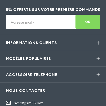
5% OFFERTS SUR VOTRE PREMIÈRE COMMANDE
OK
Adresse mail
*
INFORMATIONS CLIENTS
MODÈLES POPULAIRES
ACCESSOIRE TÉLÉPHONE
NOUS CONTACTER
sav@gsm55.net