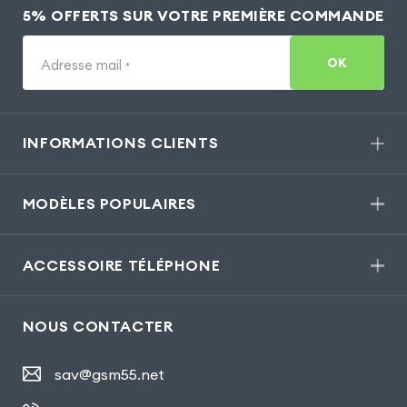
5% OFFERTS SUR VOTRE PREMIÈRE COMMANDE
OK
Adresse mail
*
INFORMATIONS CLIENTS
MODÈLES POPULAIRES
ACCESSOIRE TÉLÉPHONE
NOUS CONTACTER
sav@gsm55.net