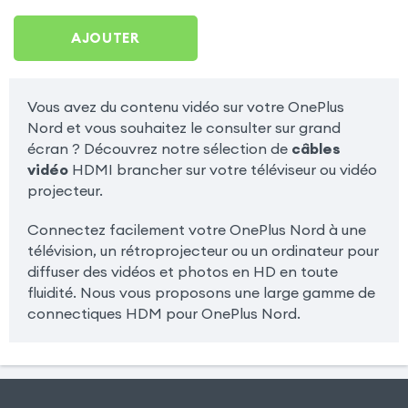
AJOUTER
Vous avez du contenu vidéo sur votre OnePlus
Nord et vous souhaitez le consulter sur grand
écran ? Découvrez notre sélection de
câbles
vidéo
HDMI brancher sur votre téléviseur ou vidéo
projecteur.
Connectez facilement votre OnePlus Nord à une
télévision, un rétroprojecteur ou un ordinateur pour
diffuser des vidéos et photos en HD en toute
fluidité. Nous vous proposons une large gamme de
connectiques HDM pour OnePlus Nord.