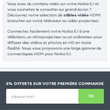
Vous avez du contenu vidéo sur votre Nokia 5.1 et
vous souhaitez le consulter sur grand écran ?
Découvrez notre sélection de
câbles vidéo
HDMI
brancher sur votre téléviseur ou vidéo projecteur.
Connectez facilement votre Nokia 5.1 à une
télévision, un rétroprojecteur ou un ordinateur pour
diffuser des vidéos et photos en HD en toute
fluidité. Nous vous proposons une large gamme de
connectiques HDM pour Nokia 5.1.
5% OFFERTS SUR VOTRE PREMIÈRE COMMANDE
OK
Adresse mail
*