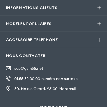
INFORMATIONS CLIENTS
MODÈLES POPULAIRES
ACCESSOIRE TÉLÉPHONE
NOUS CONTACTER
sav@gsm55.net
01.55.82.00.00
numéro non surtaxé
30, bis rue Girard
,
93100 Montreuil