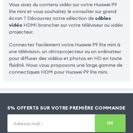
Vous avez du contenu vidéo sur votre Huawei P9
lite mini et vous souhaitez le consulter sur grand
écran ? Découvrez notre sélection de
câbles
vidéo
HDMI brancher sur votre téléviseur ou vidéo
projecteur.
Connectez facilement votre Huawei P9 lite mini à
une télévision, un rétroprojecteur ou un ordinateur
pour diffuser des vidéos et photos en HD en toute
fluidité. Nous vous proposons une large gamme de
connectiques HDM pour Huawei P9 lite mini.
5% OFFERTS SUR VOTRE PREMIÈRE COMMANDE
OK
Adresse mail
*