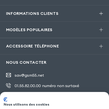
INFORMATIONS CLIENTS
MODÈLES POPULAIRES
ACCESSOIRE TÉLÉPHONE
NOUS CONTACTER
sav@gsm55.net
01.55.82.00.00
numéro non surtaxé
30, bis rue Girard
,
93100 Montreuil
Nous utilisons des cookies