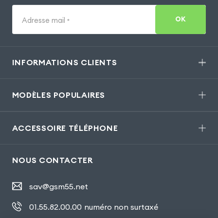
OK
Adresse mail
*
INFORMATIONS CLIENTS
MODÈLES POPULAIRES
ACCESSOIRE TÉLÉPHONE
NOUS CONTACTER
sav@gsm55.net
01.55.82.00.00
numéro non surtaxé