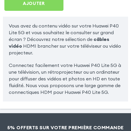
AJOUTER
Vous avez du contenu vidéo sur votre Huawei P40
Lite 5G et vous souhaitez le consulter sur grand
écran ? Découvrez notre sélection de
câbles
vidéo
HDMI brancher sur votre téléviseur ou vidéo
projecteur.
Connectez facilement votre Huawei P40 Lite 5G à
une télévision, un rétroprojecteur ou un ordinateur
pour diffuser des vidéos et photos en HD en toute
fluidité. Nous vous proposons une large gamme de
connectiques HDM pour Huawei P40 Lite 5G.
5% OFFERTS SUR VOTRE PREMIÈRE COMMANDE