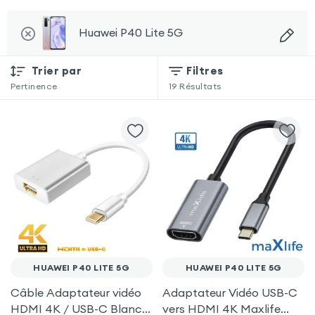
Huawei P40 Lite 5G
Trier par
Filtres
Pertinence
19
Résultats
HUAWEI P40 LITE 5G
HUAWEI P40 LITE 5G
Câble Adaptateur vidéo
Adaptateur Vidéo USB-C
HDMI 4K / USB-C Blanc
vers HDMI 4K Maxlife