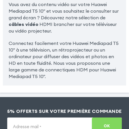
Vous avez du contenu vidéo sur votre Huawei
Mediapad T5 10'' et vous souhaitez le consulter sur
grand écran ? Découvrez notre sélection de
câbles vidéo
HDMI brancher sur votre téléviseur
ou vidéo projecteur.
Connectez facilement votre Huawei Mediapad T5
10'' à une télévision, un rétroprojecteur ou un
ordinateur pour diffuser des vidéos et photos en
HD en toute fluidité. Nous vous proposons une
large gamme de connectiques HDM pour Huawei
Mediapad T5 10''.
5% OFFERTS SUR VOTRE PREMIÈRE COMMANDE
OK
Adresse mail
*