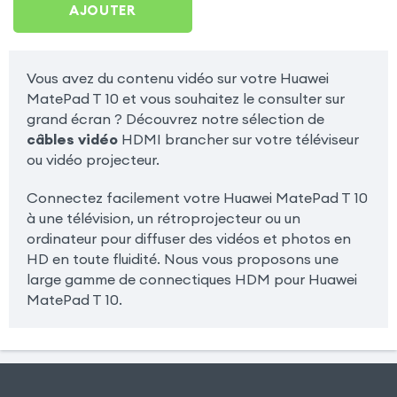
AJOUTER
Vous avez du contenu vidéo sur votre Huawei
MatePad T 10 et vous souhaitez le consulter sur
grand écran ? Découvrez notre sélection de
câbles vidéo
HDMI brancher sur votre téléviseur
ou vidéo projecteur.
Connectez facilement votre Huawei MatePad T 10
à une télévision, un rétroprojecteur ou un
ordinateur pour diffuser des vidéos et photos en
HD en toute fluidité. Nous vous proposons une
large gamme de connectiques HDM pour Huawei
MatePad T 10.