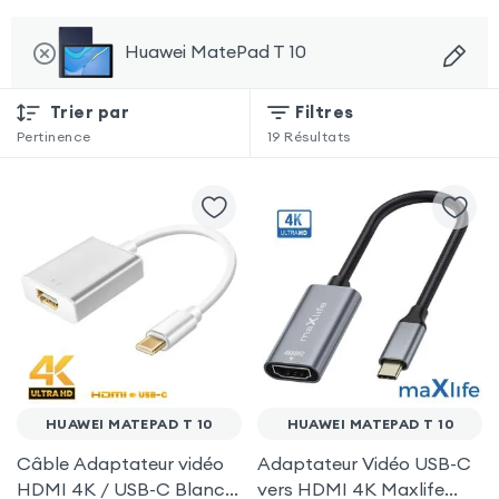
Huawei MatePad T 10
Trier par
Filtres
Pertinence
19
Résultats
HUAWEI MATEPAD T 10
HUAWEI MATEPAD T 10
Câble Adaptateur vidéo
Adaptateur Vidéo USB-C
HDMI 4K / USB-C Blanc
vers HDMI 4K Maxlife