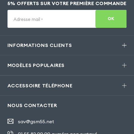
5% OFFERTS SUR VOTRE PREMIÈRE COMMANDE
OK
Adresse mail
*
INFORMATIONS CLIENTS
MODÈLES POPULAIRES
ACCESSOIRE TÉLÉPHONE
NOUS CONTACTER
sav@gsm55.net