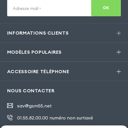
OK
Adresse mail
*
INFORMATIONS CLIENTS
MODÈLES POPULAIRES
ACCESSOIRE TÉLÉPHONE
NOUS CONTACTER
sav@gsm55.net
01.55.82.00.00
numéro non surtaxé