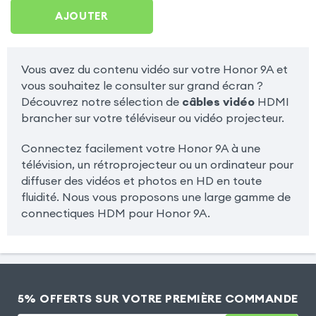
AJOUTER
Vous avez du contenu vidéo sur votre Honor 9A et
vous souhaitez le consulter sur grand écran ?
Découvrez notre sélection de
câbles vidéo
HDMI
brancher sur votre téléviseur ou vidéo projecteur.
Connectez facilement votre Honor 9A à une
télévision, un rétroprojecteur ou un ordinateur pour
diffuser des vidéos et photos en HD en toute
fluidité. Nous vous proposons une large gamme de
connectiques HDM pour Honor 9A.
5% OFFERTS SUR VOTRE PREMIÈRE COMMANDE