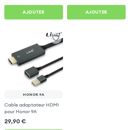
AJOUTER
AJOUTER
HONOR 9A
Cable adaptateur HDMI
pour Honor 9A
29,90
€