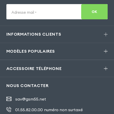
OK
Adresse mail
*
INFORMATIONS CLIENTS
MODÈLES POPULAIRES
ACCESSOIRE TÉLÉPHONE
NOUS CONTACTER
sav@gsm55.net
01.55.82.00.00
numéro non surtaxé