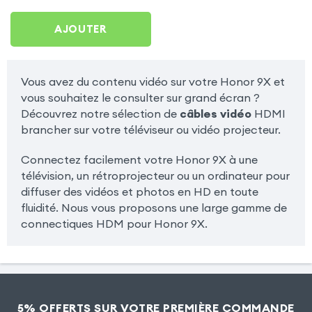
AJOUTER
Vous avez du contenu vidéo sur votre Honor 9X et
vous souhaitez le consulter sur grand écran ?
Découvrez notre sélection de
câbles vidéo
HDMI
brancher sur votre téléviseur ou vidéo projecteur.
Connectez facilement votre Honor 9X à une
télévision, un rétroprojecteur ou un ordinateur pour
diffuser des vidéos et photos en HD en toute
fluidité. Nous vous proposons une large gamme de
connectiques HDM pour Honor 9X.
5% OFFERTS SUR VOTRE PREMIÈRE COMMANDE