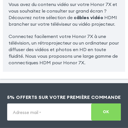
Vous avez du contenu vidéo sur votre Honor 7X et
vous souhaitez le consulter sur grand écran ?
Découvrez notre sélection de
câbles vidéo
HDMI
brancher sur votre téléviseur ou vidéo projecteur.
Connectez facilement votre Honor 7X à une
télévision, un rétroprojecteur ou un ordinateur pour
diffuser des vidéos et photos en HD en toute
fluidité. Nous vous proposons une large gamme de
connectiques HDM pour Honor 7X.
5% OFFERTS SUR VOTRE PREMIÈRE COMMANDE
OK
Adresse mail
*