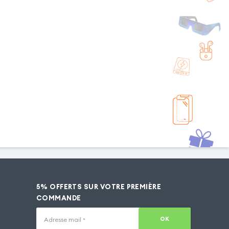
5% OFFERTS SUR VOTRE PREMIÈRE
COMMANDE
OK
Adresse mail
*