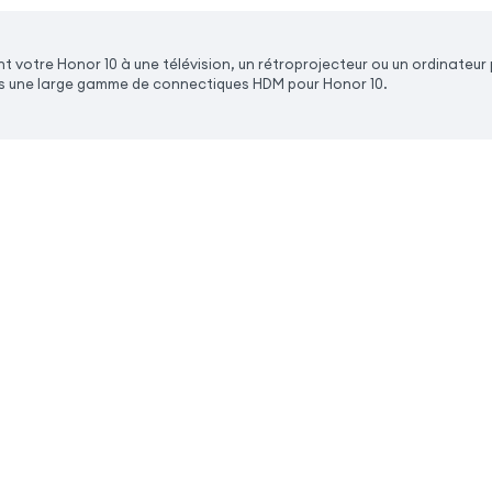
votre Honor 10 à une télévision, un rétroprojecteur ou un ordinateur p
 une large gamme de connectiques HDM pour Honor 10.