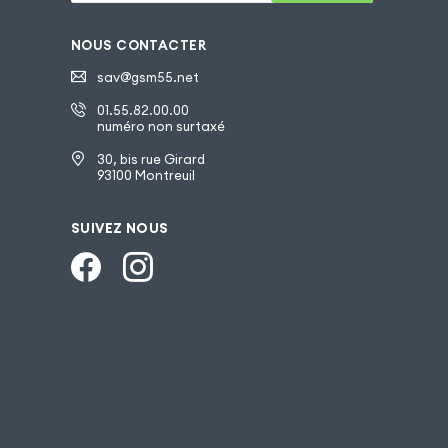
NOUS CONTACTER
sav@gsm55.net
01.55.82.00.00
numéro non surtaxé
30, bis rue Girard
93100 Montreuil
SUIVEZ NOUS