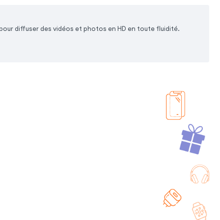
our diffuser des vidéos et photos en HD en toute fluidité.