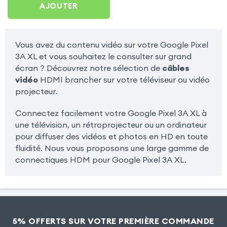
AJOUTER
Vous avez du contenu vidéo sur votre Google Pixel
3A XL et vous souhaitez le consulter sur grand
écran ? Découvrez notre sélection de
câbles
vidéo
HDMI brancher sur votre téléviseur ou vidéo
projecteur.
Connectez facilement votre Google Pixel 3A XL à
une télévision, un rétroprojecteur ou un ordinateur
pour diffuser des vidéos et photos en HD en toute
fluidité. Nous vous proposons une large gamme de
connectiques HDM pour Google Pixel 3A XL.
5% OFFERTS SUR VOTRE PREMIÈRE COMMANDE