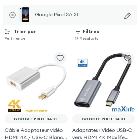
Google Pixel 3A XL
Trier par
Filtres
Pertinence
19
Résultats
GOOGLE PIXEL 3A XL
GOOGLE PIXEL 3A XL
Câble Adaptateur vidéo
Adaptateur Vidéo USB-C
HDMI 4K / USB-C Blanc
vers HDMI 4K Maxlife