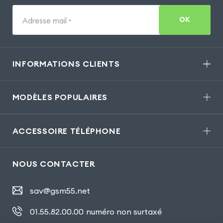
OK
Adresse mail
*
INFORMATIONS CLIENTS
MODÈLES POPULAIRES
ACCESSOIRE TÉLÉPHONE
NOUS CONTACTER
sav@gsm55.net
01.55.82.00.00
numéro non surtaxé