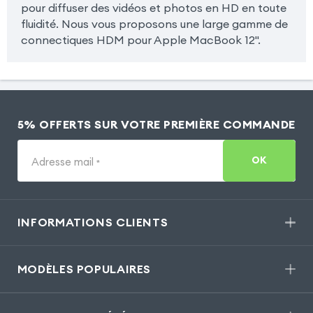
pour diffuser des vidéos et photos en HD en toute
fluidité. Nous vous proposons une large gamme de
connectiques HDM pour Apple MacBook 12''.
5% OFFERTS SUR VOTRE PREMIÈRE COMMANDE
OK
Adresse mail
*
INFORMATIONS CLIENTS
MODÈLES POPULAIRES