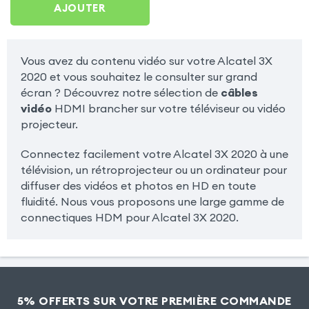
AJOUTER
Vous avez du contenu vidéo sur votre Alcatel 3X
2020 et vous souhaitez le consulter sur grand
écran ? Découvrez notre sélection de
câbles
vidéo
HDMI brancher sur votre téléviseur ou vidéo
projecteur.
Connectez facilement votre Alcatel 3X 2020 à une
télévision, un rétroprojecteur ou un ordinateur pour
diffuser des vidéos et photos en HD en toute
fluidité. Nous vous proposons une large gamme de
connectiques HDM pour Alcatel 3X 2020.
5% OFFERTS SUR VOTRE PREMIÈRE COMMANDE