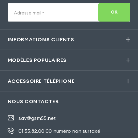
OK
Adresse mail
*
INFORMATIONS CLIENTS
MODÈLES POPULAIRES
ACCESSOIRE TÉLÉPHONE
NOUS CONTACTER
sav@gsm55.net
01.55.82.00.00
numéro non surtaxé