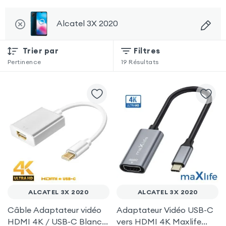
Alcatel 3X 2020
Trier par
Filtres
Pertinence
19
Résultats
ALCATEL 3X 2020
ALCATEL 3X 2020
Câble Adaptateur vidéo
Adaptateur Vidéo USB-C
HDMI 4K / USB-C Blanc
vers HDMI 4K Maxlife