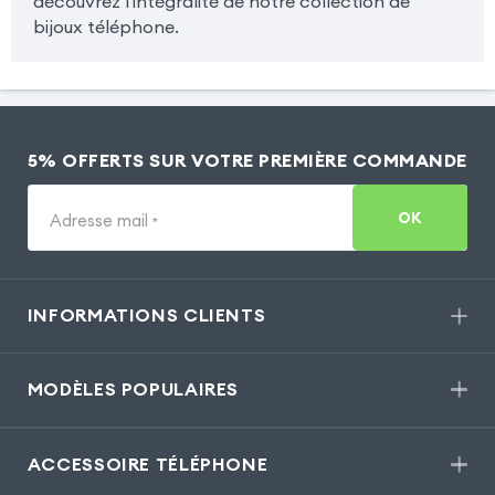
découvrez l'intégralité de notre collection de
bijoux téléphone.
5% OFFERTS SUR VOTRE PREMIÈRE COMMANDE
OK
Adresse mail
*
INFORMATIONS CLIENTS
MODÈLES POPULAIRES
ACCESSOIRE TÉLÉPHONE