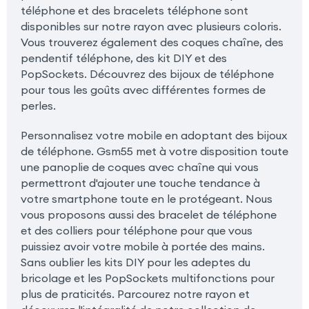
téléphone et des bracelets téléphone sont
disponibles sur notre rayon avec plusieurs coloris.
Vous trouverez également des coques chaîne, des
pendentif téléphone, des kit DIY et des
PopSockets. Découvrez des bijoux de téléphone
pour tous les goûts avec différentes formes de
perles.
Personnalisez votre mobile en adoptant des bijoux
de téléphone. Gsm55 met à votre disposition toute
une panoplie de coques avec chaîne qui vous
permettront d'ajouter une touche tendance à
votre smartphone toute en le protégeant. Nous
vous proposons aussi des bracelet de téléphone
et des colliers pour téléphone pour que vous
puissiez avoir votre mobile à portée des mains.
Sans oublier les kits DIY pour les adeptes du
bricolage et les PopSockets multifonctions pour
plus de praticités. Parcourez notre rayon et