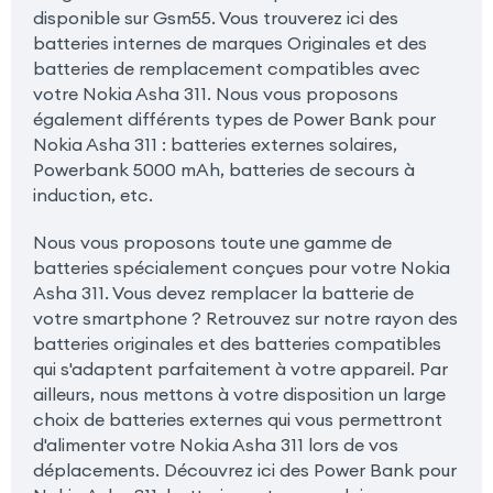
disponible sur Gsm55. Vous trouverez ici des
batteries internes de marques Originales et des
batteries de remplacement compatibles avec
votre Nokia Asha 311. Nous vous proposons
également différents types de Power Bank pour
Nokia Asha 311 : batteries externes solaires,
Powerbank 5000 mAh, batteries de secours à
induction, etc.
Nous vous proposons toute une gamme de
batteries spécialement conçues pour votre Nokia
Asha 311. Vous devez remplacer la batterie de
votre smartphone ? Retrouvez sur notre rayon des
batteries originales et des batteries compatibles
qui s'adaptent parfaitement à votre appareil. Par
ailleurs, nous mettons à votre disposition un large
choix de batteries externes qui vous permettront
d'alimenter votre Nokia Asha 311 lors de vos
déplacements. Découvrez ici des Power Bank pour