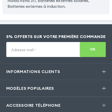
Nokia Asha 311, batteries externes solaires,
Batteries externes à induction.
5% OFFERTS SUR VOTRE PREMIÈRE COMMANDE
OK
Adresse mail
*
INFORMATIONS CLIENTS
MODÈLES POPULAIRES
ACCESSOIRE TÉLÉPHONE