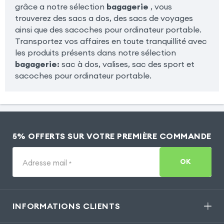
grâce a notre sélection
bagagerie
, vous
trouverez des sacs a dos, des sacs de voyages
ainsi que des sacoches pour ordinateur portable.
Transportez vos affaires en toute tranquillité avec
les produits présents dans notre sélection
bagagerie:
sac à dos, valises, sac des sport et
sacoches pour ordinateur portable.
5% OFFERTS SUR VOTRE PREMIÈRE COMMANDE
OK
Adresse mail
*
INFORMATIONS CLIENTS