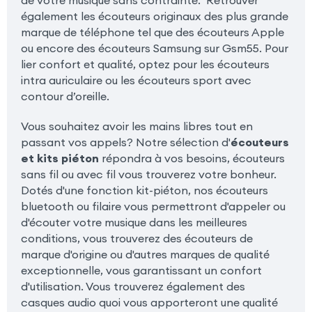
également les écouteurs originaux des plus grande
marque de téléphone tel que des écouteurs Apple
ou encore des écouteurs Samsung sur Gsm55. Pour
lier confort et qualité, optez pour les écouteurs
intra auriculaire ou les écouteurs sport avec
contour d’oreille.
Vous souhaitez avoir les mains libres tout en
passant vos appels? Notre sélection d'
écouteurs
et kits piéton
répondra à vos besoins, écouteurs
sans fil ou avec fil vous trouverez votre bonheur.
Dotés d'une fonction kit-piéton, nos écouteurs
bluetooth ou filaire vous permettront d'appeler ou
d'écouter votre musique dans les meilleures
conditions, vous trouverez des écouteurs de
marque d'origine ou d'autres marques de qualité
exceptionnelle, vous garantissant un confort
d'utilisation. Vous trouverez également des
casques audio quoi vous apporteront une qualité