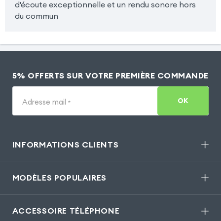
d'écoute exceptionnelle et un rendu sonore hors
du commun
5% OFFERTS SUR VOTRE PREMIÈRE COMMANDE
OK
Adresse mail
*
INFORMATIONS CLIENTS
MODÈLES POPULAIRES
ACCESSOIRE TÉLÉPHONE