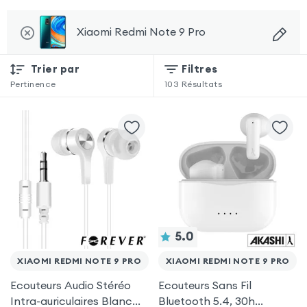
Xiaomi Redmi Note 9 Pro
Trier par
Filtres
Pertinence
103
Résultats
5.0
XIAOMI REDMI NOTE 9 PRO
XIAOMI REDMI NOTE 9 PRO
Ecouteurs Audio Stéréo
Ecouteurs Sans Fil
Intra-auriculaires Blanc
Bluetooth 5.4, 30h