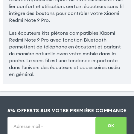
lier confort et utilisation, certain écouteurs sans fil
intègre des boutons pour contrôler votre Xiaomi
Redmi Note 9 Pro.
Les écouteurs kits piétons compatibles Xiaomi
Redmi Note 9 Pro avec fonction Bluetooth
permettent de téléphone en écoutant et parlant
de manière naturelle avec votre mobile dans la
poche. Le sans fil est une tendance importante
dans l'univers des écouteurs et accessoires audio
en général.
5% OFFERTS SUR VOTRE PREMIÈRE COMMANDE
OK
Adresse mail
*