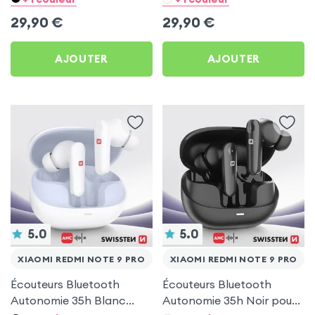
Note 9 Pro
Note 9 Pro
29,90
€
29,90
€
AJOUTER
AJOUTER
5.0
5.0
XIAOMI REDMI NOTE 9 PRO
XIAOMI REDMI NOTE 9 PRO
Écouteurs Bluetooth
Écouteurs Bluetooth
Autonomie 35h Blanc
Autonomie 35h Noir pour