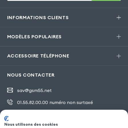
INFORMATIONS CLIENTS
MODÈLES POPULAIRES
ACCESSOIRE TÉLÉPHONE
NOUS CONTACTER
sav@gsm55.net
01.55.82.00.00
numéro non surtaxé
30, bis rue Girard
,
93100 Montreuil
Nous utilisons des cookies