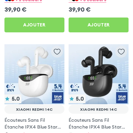
39,90
€
39,90
€
AJOUTER
AJOUTER
5.0
5.0
XIAOMI REDMI 14C
XIAOMI REDMI 14C
Écouteurs Sans Fil
Écouteurs Sans Fil
Étanche IPX4 Blue Star
Étanche IPX4 Blue Star