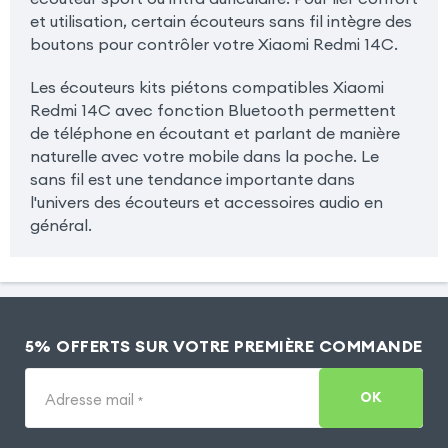
et utilisation, certain écouteurs sans fil intègre des
boutons pour contrôler votre Xiaomi Redmi 14C.
Les écouteurs kits piétons compatibles Xiaomi
Redmi 14C avec fonction Bluetooth permettent
de téléphone en écoutant et parlant de manière
naturelle avec votre mobile dans la poche. Le
sans fil est une tendance importante dans
l'univers des écouteurs et accessoires audio en
général.
5% OFFERTS SUR VOTRE PREMIÈRE COMMANDE
OK
Adresse mail
*