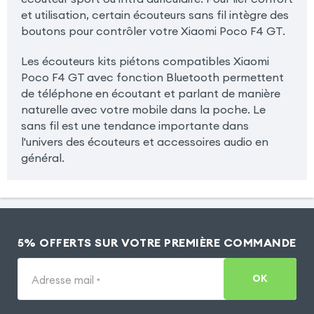
et utilisation, certain écouteurs sans fil intègre des
boutons pour contrôler votre Xiaomi Poco F4 GT.
Les écouteurs kits piétons compatibles Xiaomi
Poco F4 GT avec fonction Bluetooth permettent
de téléphone en écoutant et parlant de manière
naturelle avec votre mobile dans la poche. Le
sans fil est une tendance importante dans
l'univers des écouteurs et accessoires audio en
général.
5% OFFERTS SUR VOTRE PREMIÈRE COMMANDE
OK
Adresse mail
*