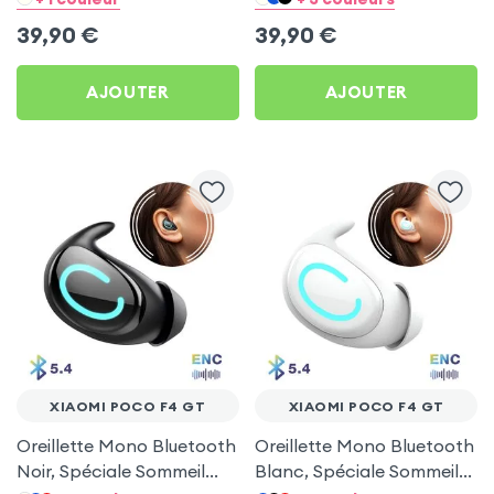
39,90
€
39,90
€
AJOUTER
AJOUTER
XIAOMI POCO F4 GT
XIAOMI POCO F4 GT
Oreillette Mono Bluetooth
Oreillette Mono Bluetooth
Noir, Spéciale Sommeil
Blanc, Spéciale Sommeil