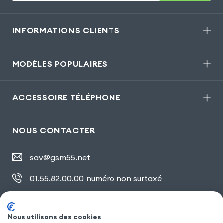
INFORMATIONS CLIENTS
MODÈLES POPULAIRES
ACCESSOIRE TÉLÉPHONE
NOUS CONTACTER
sav@gsm55.net
01.55.82.00.00
numéro non surtaxé
30, bis rue Girard
,
93100 Montreuil
Nous utilisons des cookies