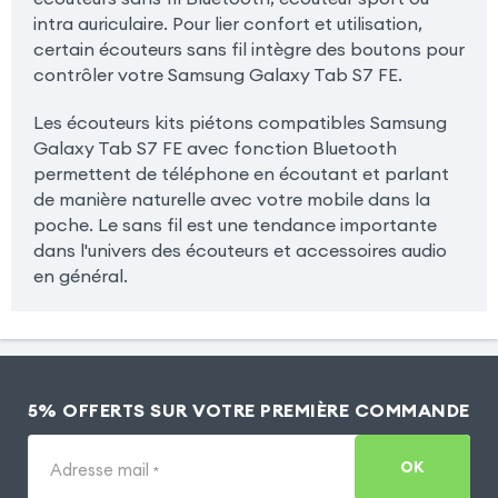
intra auriculaire. Pour lier confort et utilisation,
certain écouteurs sans fil intègre des boutons pour
contrôler votre Samsung Galaxy Tab S7 FE.
Les écouteurs kits piétons compatibles Samsung
Galaxy Tab S7 FE avec fonction Bluetooth
permettent de téléphone en écoutant et parlant
de manière naturelle avec votre mobile dans la
poche. Le sans fil est une tendance importante
dans l'univers des écouteurs et accessoires audio
en général.
5% OFFERTS SUR VOTRE PREMIÈRE COMMANDE
OK
Adresse mail
*