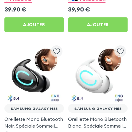
M55
M55
39,90
€
39,90
€
AJOUTER
AJOUTER
SAMSUNG GALAXY M55
SAMSUNG GALAXY M55
Oreillette Mono Bluetooth
Oreillette Mono Bluetooth
Noir, Spéciale Sommeil
Blanc, Spéciale Sommeil