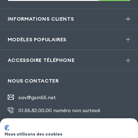
INFORMATIONS CLIENTS
MODÈLES POPULAIRES
ACCESSOIRE TÉLÉPHONE
NOUS CONTACTER
sav@gsm55.net
01.55.82.00.00
numéro non surtaxé
30, bis rue Girard
,
93100 Montreuil
Nous utilisons des cookies