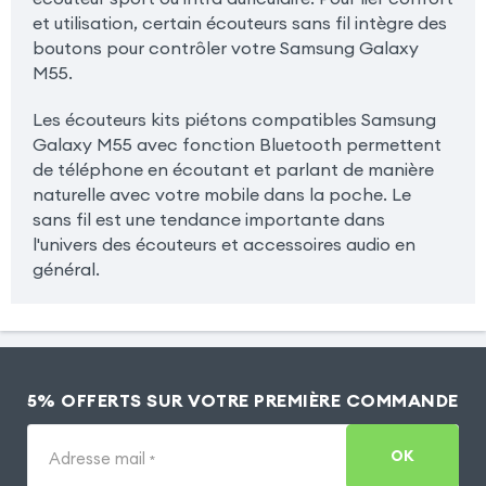
et utilisation, certain écouteurs sans fil intègre des
boutons pour contrôler votre Samsung Galaxy
M55.
Les écouteurs kits piétons compatibles Samsung
Galaxy M55 avec fonction Bluetooth permettent
de téléphone en écoutant et parlant de manière
naturelle avec votre mobile dans la poche. Le
sans fil est une tendance importante dans
l'univers des écouteurs et accessoires audio en
général.
5% OFFERTS SUR VOTRE PREMIÈRE COMMANDE
OK
Adresse mail
*