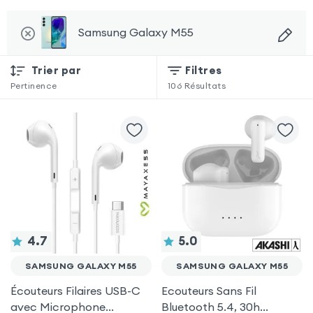
Samsung Galaxy M55
Trier par
Filtres
Pertinence
106
Résultats
4.7
5.0
SAMSUNG GALAXY M55
SAMSUNG GALAXY M55
Écouteurs Filaires USB-C
Ecouteurs Sans Fil
avec Microphone
Bluetooth 5.4, 30h