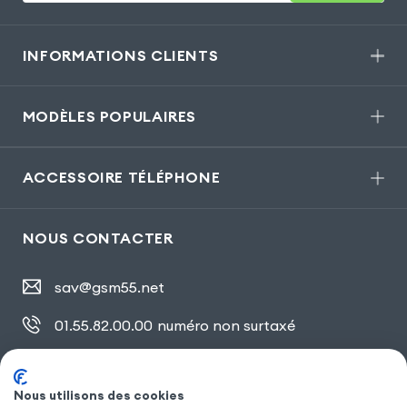
INFORMATIONS CLIENTS
MODÈLES POPULAIRES
ACCESSOIRE TÉLÉPHONE
NOUS CONTACTER
sav@gsm55.net
01.55.82.00.00
numéro non surtaxé
30, bis rue Girard
,
93100 Montreuil
Nous utilisons des cookies