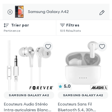
Samsung Galaxy A42
Trier par
Filtres
Pertinence
105
Résultats
5.0
SAMSUNG GALAXY A42
SAMSUNG GALAXY A42
Ecouteurs Audio Stéréo
Ecouteurs Sans Fil
Intra-auriculaires Blanc
Bluetooth 5.4, 30h