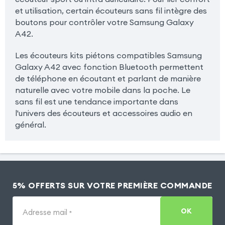
et utilisation, certain écouteurs sans fil intègre des
boutons pour contrôler votre Samsung Galaxy
A42.
Les écouteurs kits piétons compatibles Samsung
Galaxy A42 avec fonction Bluetooth permettent
de téléphone en écoutant et parlant de manière
naturelle avec votre mobile dans la poche. Le
sans fil est une tendance importante dans
l'univers des écouteurs et accessoires audio en
général.
5% OFFERTS SUR VOTRE PREMIÈRE COMMANDE
OK
Adresse mail
*