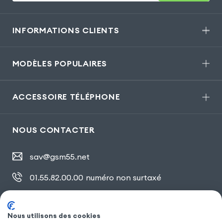
INFORMATIONS CLIENTS
MODÈLES POPULAIRES
ACCESSOIRE TÉLÉPHONE
NOUS CONTACTER
sav@gsm55.net
01.55.82.00.00
numéro non surtaxé
30, bis rue Girard
,
93100 Montreuil
Nous utilisons des cookies