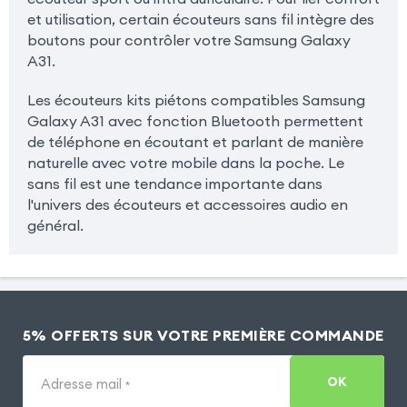
et utilisation, certain écouteurs sans fil intègre des
boutons pour contrôler votre Samsung Galaxy
A31.
Les écouteurs kits piétons compatibles Samsung
Galaxy A31 avec fonction Bluetooth permettent
de téléphone en écoutant et parlant de manière
naturelle avec votre mobile dans la poche. Le
sans fil est une tendance importante dans
l'univers des écouteurs et accessoires audio en
général.
5% OFFERTS SUR VOTRE PREMIÈRE COMMANDE
OK
Adresse mail
*