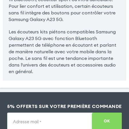
Pour lier confort et utilisation, certain écouteurs
sans fil intègre des boutons pour contrôler votre
Samsung Galaxy A23 5G.
Les écouteurs kits piétons compatibles Samsung
Galaxy A23 5G avec fonction Bluetooth
permettent de téléphone en écoutant et parlant
de manière naturelle avec votre mobile dans la
poche. Le sans fil est une tendance importante
dans l'univers des écouteurs et accessoires audio
en général.
5% OFFERTS SUR VOTRE PREMIÈRE COMMANDE
OK
Adresse mail
*