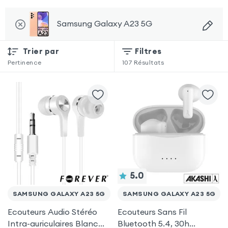
Samsung Galaxy A23 5G
Trier par
Filtres
Pertinence
107
Résultats
5.0
SAMSUNG GALAXY A23 5G
SAMSUNG GALAXY A23 5G
Ecouteurs Audio Stéréo
Ecouteurs Sans Fil
Intra-auriculaires Blanc
Bluetooth 5.4, 30h