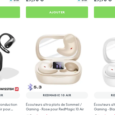
AJOUTER
IR
REDMAGIC 10 AIR
RE
 Conduction
Écouteurs ultra plats de Sommeil /
Écouteurs ul
ir pour
Gaming - Rose pour RedMagic 10 Air
Gaming - Bla