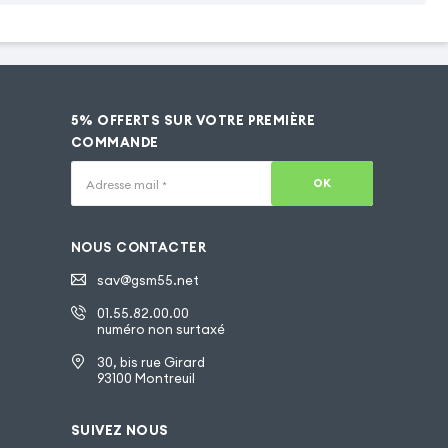
5% OFFERTS SUR VOTRE PREMIÈRE
COMMANDE
OK
Adresse mail
*
NOUS CONTACTER
sav@gsm55.net
01.55.82.00.00
numéro non surtaxé
30, bis rue Girard
93100 Montreuil
SUIVEZ NOUS