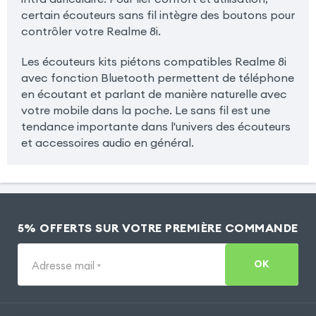
certain écouteurs sans fil intègre des boutons pour
contrôler votre Realme 8i.
Les écouteurs kits piétons compatibles Realme 8i
avec fonction Bluetooth permettent de téléphone
en écoutant et parlant de manière naturelle avec
votre mobile dans la poche. Le sans fil est une
tendance importante dans l'univers des écouteurs
et accessoires audio en général.
5% OFFERTS SUR VOTRE PREMIÈRE COMMANDE
OK
Adresse mail
*