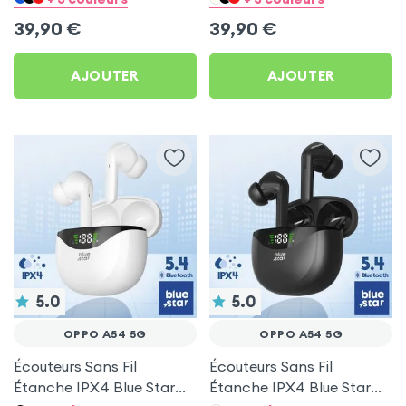
39,90
€
39,90
€
AJOUTER
AJOUTER
5.0
5.0
OPPO A54 5G
OPPO A54 5G
Écouteurs Sans Fil
Écouteurs Sans Fil
Étanche IPX4 Blue Star
Étanche IPX4 Blue Star