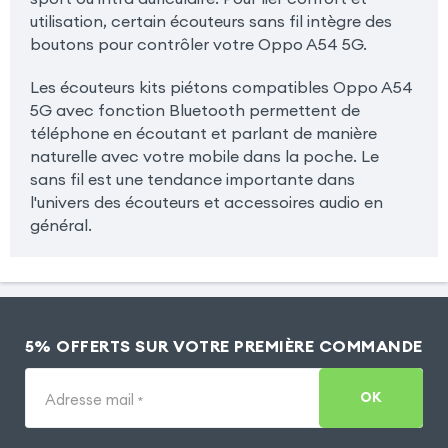
utilisation, certain écouteurs sans fil intègre des
boutons pour contrôler votre Oppo A54 5G.
Les écouteurs kits piétons compatibles Oppo A54
5G avec fonction Bluetooth permettent de
téléphone en écoutant et parlant de manière
naturelle avec votre mobile dans la poche. Le
sans fil est une tendance importante dans
l'univers des écouteurs et accessoires audio en
général.
5% OFFERTS SUR VOTRE PREMIÈRE COMMANDE
OK
Adresse mail
*