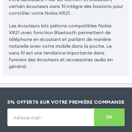
certain écouteurs sans fil intègre des boutons pour
contrôler votre Nokia XR21.
Les écouteurs kits piétons compatibles Nokia
XR21 avec fonction Bluetooth permettent de
téléphone en écoutant et parlant de manière
naturelle avec votre mobile dans la poche. Le
sans fil est une tendance importante dans
l'univers des écouteurs et accessoires audio en
général.
5% OFFERTS SUR VOTRE PREMIÈRE COMMANDE
OK
Adresse mail
*