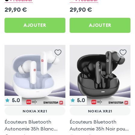
29,90
€
29,90
€
AJOUTER
AJOUTER
5.0
5.0
NOKIA XR21
NOKIA XR21
Écouteurs Bluetooth
Écouteurs Bluetooth
Autonomie 35h Blanc
Autonomie 35h Noir pour