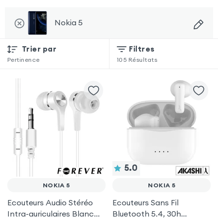
Nokia 5
Trier par
Filtres
Pertinence
105
Résultats
5.0
NOKIA 5
NOKIA 5
Ecouteurs Audio Stéréo
Ecouteurs Sans Fil
Intra-auriculaires Blanc
Bluetooth 5.4, 30h