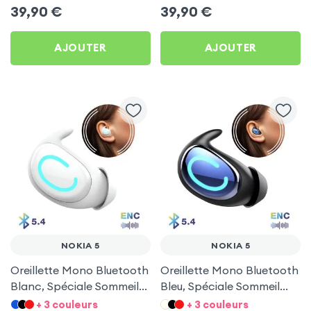
39,90
€
39,90
€
AJOUTER
AJOUTER
NOKIA 5
NOKIA 5
Oreillette Mono Bluetooth
Oreillette Mono Bluetooth
Blanc, Spéciale Sommeil
Bleu, Spéciale Sommeil
pour Nokia 5
pour Nokia 5
+ 3 couleurs
+ 3 couleurs