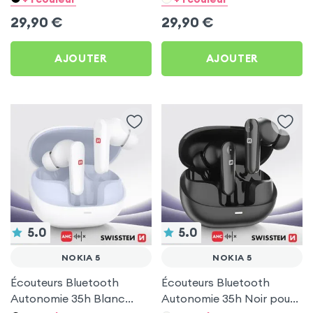
29,90
€
29,90
€
AJOUTER
AJOUTER
5.0
5.0
NOKIA 5
NOKIA 5
Écouteurs Bluetooth
Écouteurs Bluetooth
Autonomie 35h Blanc
Autonomie 35h Noir pour