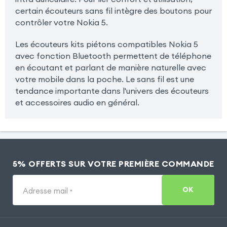
certain écouteurs sans fil intègre des boutons pour
contrôler votre Nokia 5.
Les écouteurs kits piétons compatibles Nokia 5
avec fonction Bluetooth permettent de téléphone
en écoutant et parlant de manière naturelle avec
votre mobile dans la poche. Le sans fil est une
tendance importante dans l'univers des écouteurs
et accessoires audio en général.
5% OFFERTS SUR VOTRE PREMIÈRE COMMANDE
OK
Adresse mail
*