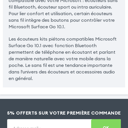
compatible avec votre Microsoft : écouteurs sans
fil Bluetooth, écouteur sport ou intra auriculaire.
Pour lier confort et utilisation, certain écouteurs
sans fil intègre des boutons pour contrôler votre
Microsoft Surface Go 10.1.
Les écouteurs kits piétons compatibles Microsoft
Surface Go 10.1 avec fonction Bluetooth
permettent de téléphone en écoutant et parlant
de manière naturelle avec votre mobile dans la
poche. Le sans fil est une tendance importante
dans l'univers des écouteurs et accessoires audio
en général.
5% OFFERTS SUR VOTRE PREMIÈRE COMMANDE
OK