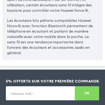
utilisation, certain écouteurs sans fil intègre des
boutons pour contrôler votre Huawei Nova 8i.
Les écouteurs kits piétons compatibles Huawei
Nova 8i avec fonction Bluetooth permettent de
téléphone en écoutant et parlant de manière
naturelle avec votre mobile dans la poche. Le
sans fil est une tendance importante dans
l'univers des écouteurs et accessoires audio en
général.
5% OFFERTS SUR VOTRE PREMIÈRE COMMANDE
OK
Adresse mail
*