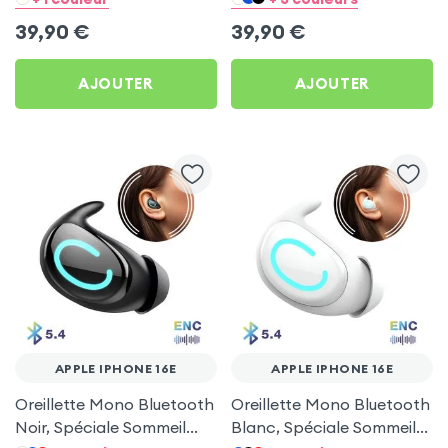
39,90
€
39,90
€
AJOUTER
AJOUTER
APPLE IPHONE 16E
APPLE IPHONE 16E
Oreillette Mono Bluetooth
Oreillette Mono Bluetooth
Noir, Spéciale Sommeil
Blanc, Spéciale Sommeil