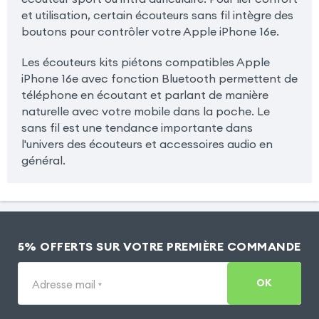
et utilisation, certain écouteurs sans fil intègre des
boutons pour contrôler votre Apple iPhone 16e.
Les écouteurs kits piétons compatibles Apple
iPhone 16e avec fonction Bluetooth permettent de
téléphone en écoutant et parlant de manière
naturelle avec votre mobile dans la poche. Le
sans fil est une tendance importante dans
l'univers des écouteurs et accessoires audio en
général.
5% OFFERTS SUR VOTRE PREMIÈRE COMMANDE
OK
Adresse mail
*