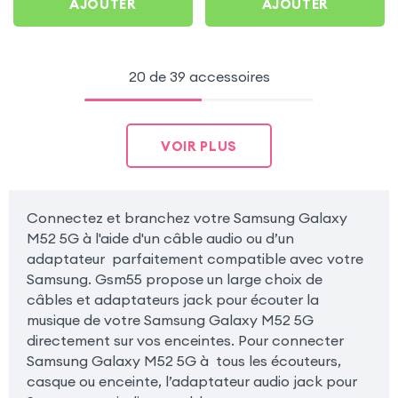
AJOUTER
AJOUTER
20 de 39 accessoires
VOIR PLUS
Connectez et branchez votre Samsung Galaxy
M52 5G à l'aide d'un câble audio ou d’un
adaptateur parfaitement compatible avec votre
Samsung. Gsm55 propose un large choix de
câbles et adaptateurs jack pour écouter la
musique de votre Samsung Galaxy M52 5G
directement sur vos enceintes. Pour connecter
Samsung Galaxy M52 5G à tous les écouteurs,
casque ou enceinte, l’adaptateur audio jack pour