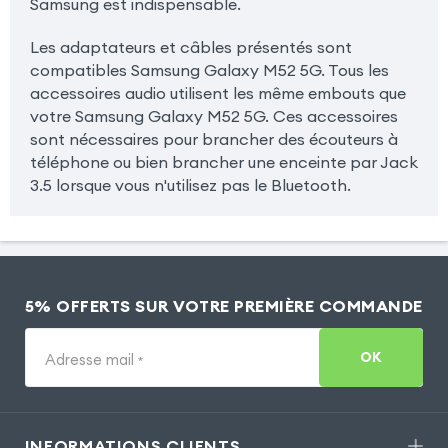
Samsung est indispensable.
Les adaptateurs et câbles présentés sont
compatibles Samsung Galaxy M52 5G. Tous les
accessoires audio utilisent les même embouts que
votre Samsung Galaxy M52 5G. Ces accessoires
sont nécessaires pour brancher des écouteurs à
téléphone ou bien brancher une enceinte par Jack
3.5 lorsque vous n'utilisez pas le Bluetooth.
5% OFFERTS SUR VOTRE PREMIÈRE COMMANDE
OK
Adresse mail
*
INFORMATIONS CLIENTS