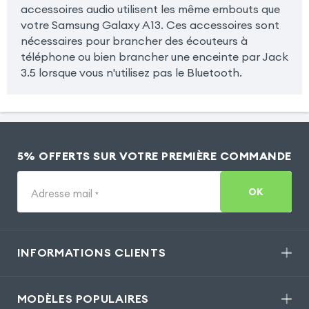
accessoires audio utilisent les même embouts que
votre Samsung Galaxy A13. Ces accessoires sont
nécessaires pour brancher des écouteurs à
téléphone ou bien brancher une enceinte par Jack
3.5 lorsque vous n'utilisez pas le Bluetooth.
5% OFFERTS SUR VOTRE PREMIÈRE COMMANDE
OK
Adresse mail
*
INFORMATIONS CLIENTS
MODÈLES POPULAIRES