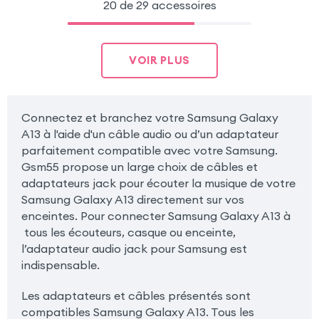
20 de 29 accessoires
VOIR PLUS
Connectez et branchez votre Samsung Galaxy
A13 à l'aide d'un câble audio ou d’un adaptateur
parfaitement compatible avec votre Samsung.
Gsm55 propose un large choix de câbles et
adaptateurs jack pour écouter la musique de votre
Samsung Galaxy A13 directement sur vos
enceintes. Pour connecter Samsung Galaxy A13 à
tous les écouteurs, casque ou enceinte,
l’adaptateur audio jack pour Samsung est
indispensable.
Les adaptateurs et câbles présentés sont
compatibles Samsung Galaxy A13. Tous les