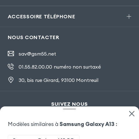
ACCESSOIRE TÉLÉPHONE
NOUS CONTACTER
sav@gsm55.net
01.55.82.00.00
numéro non surtaxé
30, bis rue Girard
,
93100 Montreuil
SUIVEZ NOUS
Modèles similaires à
Samsung Galaxy A13
: