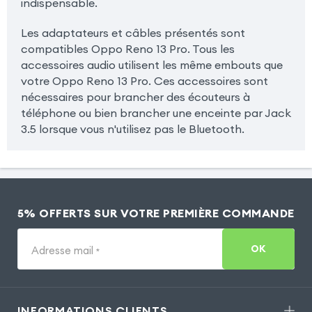
indispensable.
Les adaptateurs et câbles présentés sont
compatibles Oppo Reno 13 Pro. Tous les
accessoires audio utilisent les même embouts que
votre Oppo Reno 13 Pro. Ces accessoires sont
nécessaires pour brancher des écouteurs à
téléphone ou bien brancher une enceinte par Jack
3.5 lorsque vous n'utilisez pas le Bluetooth.
5% OFFERTS SUR VOTRE PREMIÈRE COMMANDE
OK
Adresse mail
*
INFORMATIONS CLIENTS