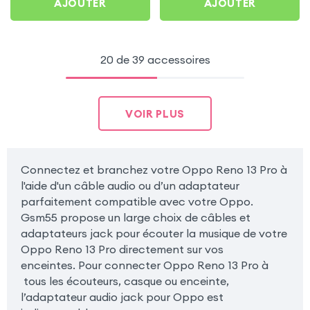
AJOUTER
AJOUTER
20 de 39 accessoires
VOIR PLUS
Connectez et branchez votre Oppo Reno 13 Pro à
l'aide d'un câble audio ou d’un adaptateur
parfaitement compatible avec votre Oppo.
Gsm55 propose un large choix de câbles et
adaptateurs jack pour écouter la musique de votre
Oppo Reno 13 Pro directement sur vos
enceintes. Pour connecter Oppo Reno 13 Pro à
tous les écouteurs, casque ou enceinte,
l’adaptateur audio jack pour Oppo est