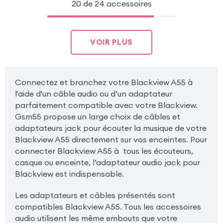
20 de 24 accessoires
VOIR PLUS
Connectez et branchez votre Blackview A55 à
l'aide d'un câble audio ou d’un adaptateur
parfaitement compatible avec votre Blackview.
Gsm55 propose un large choix de câbles et
adaptateurs jack pour écouter la musique de votre
Blackview A55 directement sur vos enceintes. Pour
connecter Blackview A55 à tous les écouteurs,
casque ou enceinte, l’adaptateur audio jack pour
Blackview est indispensable.
Les adaptateurs et câbles présentés sont
compatibles Blackview A55. Tous les accessoires
audio utilisent les même embouts que votre