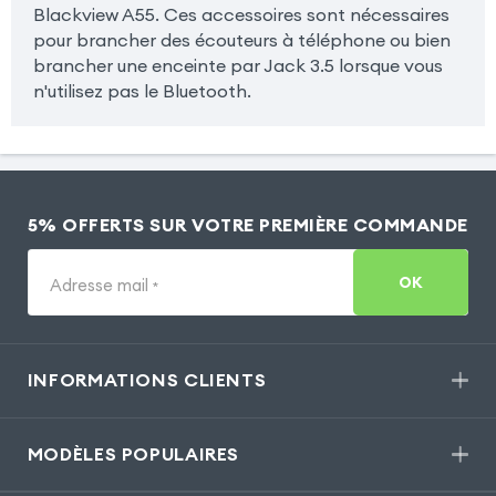
Blackview A55. Ces accessoires sont nécessaires
pour brancher des écouteurs à téléphone ou bien
brancher une enceinte par Jack 3.5 lorsque vous
n'utilisez pas le Bluetooth.
5% OFFERTS SUR VOTRE PREMIÈRE COMMANDE
OK
Adresse mail
*
INFORMATIONS CLIENTS
MODÈLES POPULAIRES