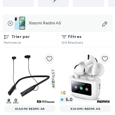
Xiaomi Redmi A5
Trier par
Filtres
Pertinence
105
Résultats
5.0
XIAOMI REDMI A5
XIAOMI REDMI A5