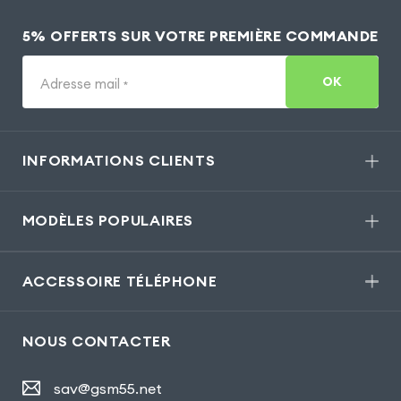
5% OFFERTS SUR VOTRE PREMIÈRE COMMANDE
OK
Adresse mail
*
INFORMATIONS CLIENTS
MODÈLES POPULAIRES
ACCESSOIRE TÉLÉPHONE
NOUS CONTACTER
sav@gsm55.net