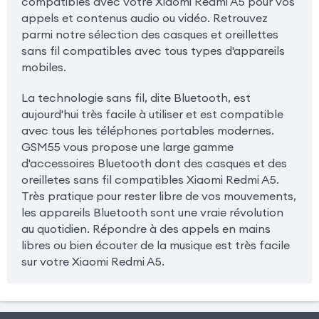
compatibles avec votre Xiaomi Redmi A5 pour vos
appels et contenus audio ou vidéo. Retrouvez
parmi notre sélection des casques et oreillettes
sans fil compatibles avec tous types d'appareils
mobiles.
La technologie sans fil, dite Bluetooth, est
aujourd'hui très facile à utiliser et est compatible
avec tous les téléphones portables modernes.
GSM55 vous propose une large gamme
d'accessoires Bluetooth dont des casques et des
oreilletes sans fil compatibles Xiaomi Redmi A5.
Très pratique pour rester libre de vos mouvements,
les appareils Bluetooth sont une vraie révolution
au quotidien. Répondre à des appels en mains
libres ou bien écouter de la musique est très facile
sur votre Xiaomi Redmi A5.