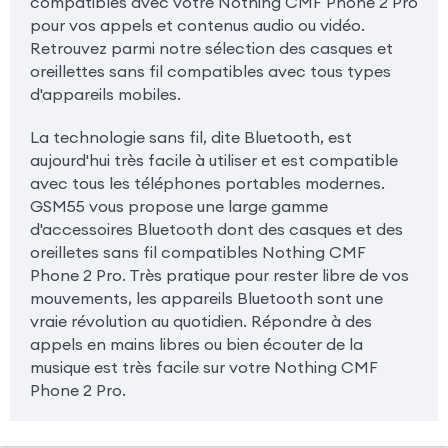
compatibles avec votre Nothing CMF Phone 2 Pro
pour vos appels et contenus audio ou vidéo.
Retrouvez parmi notre sélection des casques et
oreillettes sans fil compatibles avec tous types
d'appareils mobiles.
La technologie sans fil, dite Bluetooth, est
aujourd'hui très facile à utiliser et est compatible
avec tous les téléphones portables modernes.
GSM55 vous propose une large gamme
d'accessoires Bluetooth dont des casques et des
oreilletes sans fil compatibles Nothing CMF
Phone 2 Pro. Très pratique pour rester libre de vos
mouvements, les appareils Bluetooth sont une
vraie révolution au quotidien. Répondre à des
appels en mains libres ou bien écouter de la
musique est très facile sur votre Nothing CMF
Phone 2 Pro.