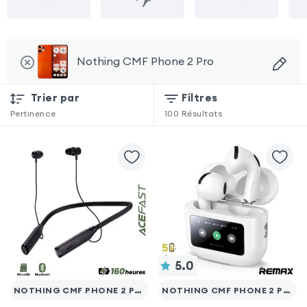
Nothing CMF Phone 2 Pro
Trier par
Filtres
Pertinence
100
Résultats
5.0
NOTHING CMF PHONE 2 PRO
NOTHING CMF PHONE 2 PRO