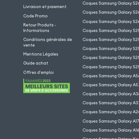
Coques Samsung Galaxy S2
Livraison et paiement
Coques Samsung Galaxy S26
Code Promo
Coques Samsung Galaxy S26
Retour Produits -
Informations
Coques Samsung Galaxy S2
Conditions générales de
Coques Samsung Galaxy S25
vente
Coques Samsung Galaxy S25
Mentions Légales
Coques Samsung Galaxy S2
Guide achat
Coques Samsung Galaxy S25
Offres d'emploi
Coques Samsung Galaxy A5
Coques Samsung Galaxy A5
Coques Samsung Galaxy A3
Coques Samsung Galaxy A3
Coques Samsung Galaxy A2
Coques Samsung Galaxy A1
Coques Samsung Galaxy A1